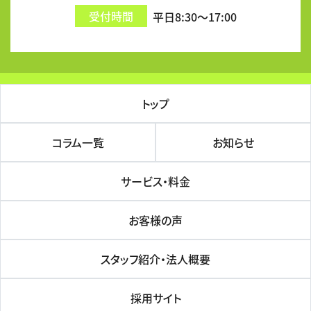
受付時間
平日8:30～17:00
トップ
コラム一覧
お知らせ
サービス・料金
お客様の声
スタッフ紹介・法人概要
採用サイト