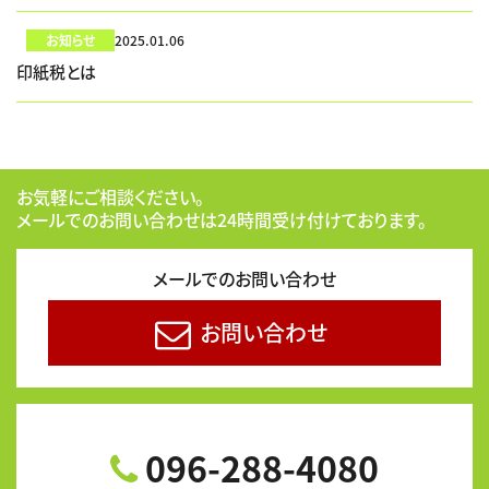
お知らせ
2025.01.06
印紙税とは
お気軽にご相談ください。
メールでのお問い合わせは24時間受け付けております。
メールでのお問い合わせ
お問い合わせ
096-288-4080