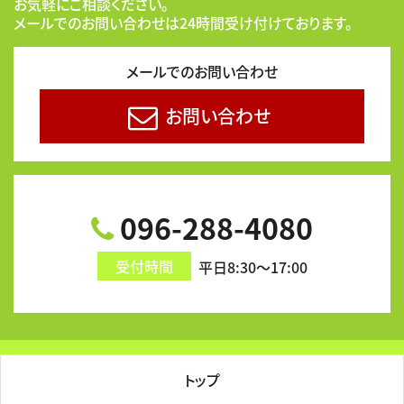
お気軽にご相談ください。
メールでのお問い合わせは24時間受け付けております。
メールでのお問い合わせ
お問い合わせ
096-288-4080
受付時間
平日8:30～17:00
トップ