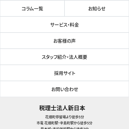
コラム一覧
お知らせ
サービス・料金
お客様の声
スタッフ紹介・法人概要
採用サイト
お問い合わせ
税理士法人新日本
花畑町停留場より徒歩5分
市電 花畑町駅・辛島町駅から徒歩5分
熊本城・市役所前駅から徒歩7分