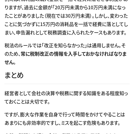
りますが、過去に金額が「20万円未満から10万円未満になっ
たことがありました（現在では30万円未満）。しかし、変わった
ことに気づかずに15万円の消耗品を一括で経費に落としてし
まい、申告漏れとして税務調査に入られたケースもあります。
税法のルールでは「改正を知らなかった」は通用しません。そ
のため、
常に税制改正の情報を入手しておかなければなりま
せん
。
まとめ
経営者として会社の決算や税務に関する知識をある程度知っ
ておくことは大切です。
ですが、膨大な作業を自身で行って時間をかけてやることは
あまりにも非効率的ですし、ミスを起こす危険もあります。