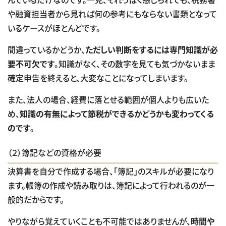
や融資担当者から見れば何の参考にもならない書類となって
いるケースがほとんどです。
間違っているかどうか、
ただしい判断をするには専門知識が必
要不可欠です
。知識がなく、その数字を見ても気づかないまま
確定申告を終えると、大変なことになってしまいます。
また、法人の場合、経費に落とせる範囲が個人よりも広いた
め、
知識の有無によって節税ができるかどうかも変わってくる
のです
。
（２）簿記などの資格が必要
決算書を自分で作成する場合、「簿記」のスキルが必要になり
ます。帳簿の作成や読み取りは、簿記によって行われるのが一
般的だからです。
やりながら覚えていくことも不可能ではありませんが、
時間や