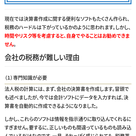
現在では決算書作成に関する便利なソフトもたくさん作られ、
税務のハードルは下がっているかのように思われます。しかし、
時間やリスク等を考慮すると、自身でやることはお勧めできま
せん
。
会社の税務が難しい理由
（１）専門知識が必要
法人税の計算には、まず、会社の決算書を作成します。冒頭で
も述べましたが、今では会計ソフトにデータを入力すれば、決
算書を自動的に作成できるようになりました。
しかし、これらのソフトは情報を指示通りに取り込んでくれるに
すぎません。要するに、正しいものも間違っているものも読み込
んでいるだけなのです。一見、それっぽく感じられても、税務署