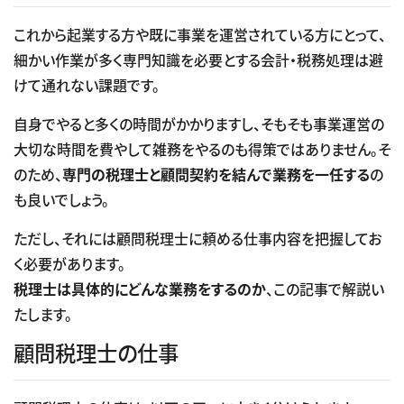
これから起業する方や既に事業を運営されている方にとって、
細かい作業が多く専門知識を必要とする会計・税務処理は避
けて通れない課題です。
自身でやると多くの時間がかかりますし、そもそも事業運営の
大切な時間を費やして雑務をやるのも得策ではありません。そ
のため、
専門の税理士と顧問契約を結んで業務を一任する
の
も良いでしょう。
ただし、それには顧問税理士に頼める仕事内容を把握してお
く必要があります。
税理士は具体的にどんな業務をするのか
、この記事で解説い
たします。
顧問税理士の仕事