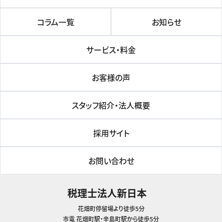
コラム一覧
お知らせ
サービス・料金
お客様の声
スタッフ紹介・法人概要
採用サイト
お問い合わせ
税理士法人新日本
花畑町停留場より徒歩5分
市電 花畑町駅・辛島町駅から徒歩5分