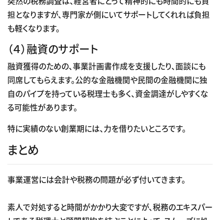
突然の税務調査は、経営者にとって精神的にも時間的にも負
担となりますが、専門家が側にいてサポートしてくれれば負担
も軽くなります。
（４）融資のサポート
融資獲得のための、事業計画書作成を支援したり、面談にも
同席してもらえます。公的な金融機関や民間の金融機関に独
自のパイプを持っている税理士も多く、資金調達がしやすくな
る可能性があります。
特に実績のない創業期には、力を借りたいところです。
まとめ
事業運営には会計や税務の問題が必ず付いてきます。
素人で対処すると時間がかかり大変ですが、税務のエキスパー