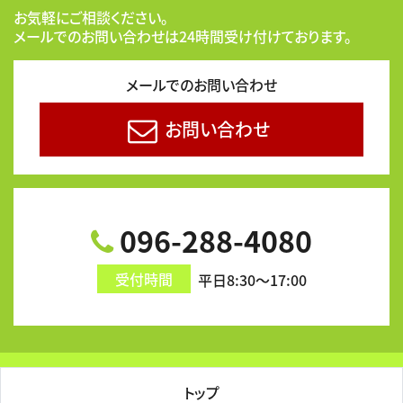
お気軽にご相談ください。
メールでのお問い合わせは24時間受け付けております。
メールでのお問い合わせ
お問い合わせ
096-288-4080
受付時間
平日8:30～17:00
トップ