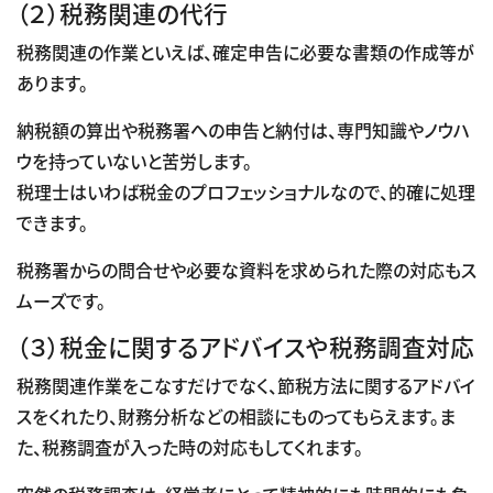
（２）税務関連の代行
税務関連の作業といえば、確定申告に必要な書類の作成等が
あります。
納税額の算出や税務署への申告と納付は、専門知識やノウハ
ウを持っていないと苦労します。
税理士はいわば税金のプロフェッショナルなので、的確に処理
できます。
税務署からの問合せや必要な資料を求められた際の対応もス
ムーズです。
（３）税金に関するアドバイスや税務調査対応
税務関連作業をこなすだけでなく、節税方法に関するアドバイ
スをくれたり、財務分析などの相談にものってもらえます。ま
た、税務調査が入った時の対応もしてくれます。