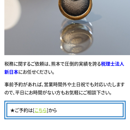
税務に関するご依頼は、熊本で圧倒的実績を誇る
税理士法人
新日本
にお任せください。
事前予約があれば、営業時間外や土日祝でも対応いたします
ので、平日にお時間がない方もお気軽にご相談下さい。
★ご予約は[
こちら
]から