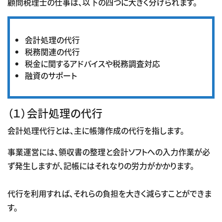
顧問税理士の仕事は、以下の四つに大きく分けられます。
会計処理の代行
税務関連の代行
税金に関するアドバイスや税務調査対応
融資のサポート
（１）会計処理の代行
会計処理代行とは、主に帳簿作成の代行を指します。
事業運営には、領収書の整理と会計ソフトへの入力作業が必
ず発生しますが、記帳にはそれなりの労力がかかります。
代行を利用すれば、それらの負担を大きく減らすことができま
す。