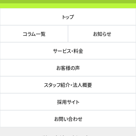
トップ
コラム一覧
お知らせ
サービス・料金
お客様の声
スタッフ紹介・法人概要
採用サイト
お問い合わせ