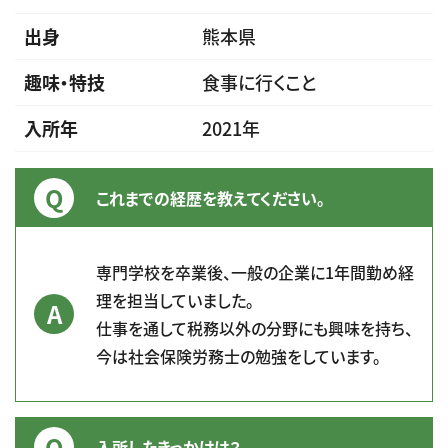
出身
熊本県
趣味・特技
食事に行くこと
入所年
2021年
これまでの経歴を教えてください。
専門学校を卒業後、一般の企業に1年間勤め経
理を担当していました。
仕事を通して税務以外の分野にも興味を持ち、
今は社会保険労務士の勉強をしています。
入所したきっかけは？