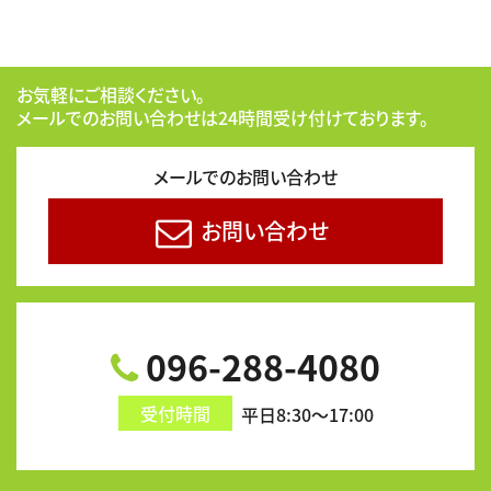
お気軽にご相談ください。
メールでのお問い合わせは24時間受け付けております。
メールでのお問い合わせ
お問い合わせ
096-288-4080
受付時間
平日8:30～17:00