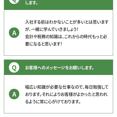
します。
入社する前はわかないことが多いとは思います
が、一緒に学んでいきましょう！
会計や税務の知識は、これからの時代もっと必
要になると思います！
お客様へのメッセージをお願いします。
幅広い知識が必要な仕事なので、毎日勉強して
おります。それによりお客様がよかったと思われ
るように常に心がけております。