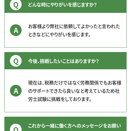
どんな時にやりがいを感じますか？
お客様より弊社に依頼してよかったと言われた
ときなどにやりがいを感じます。
今後、挑戦したいことはありますか？
現在は、税務だけではなく労務関係でもお客様
のサポートできたら良いなと考えているため社
労士試験に挑戦をしております。
これから一緒に働く方へのメッセージをお願い