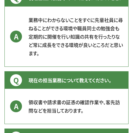
業務中にわからないことをすぐに先輩社員に尋
ねることができる環境や職員同士の勉強会も
定期的に開催を行い知識の共有を行ったりな
ど常に成長をできる環境が良いところだと思い
ます。
現在の担当業務について教えてください。
領収書や請求書の証憑の確認作業や、客先訪
問などを担当しております。