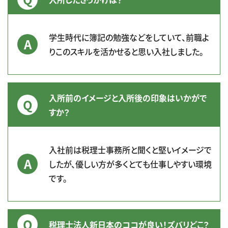
学生時代に簿記の勉強などをしていて、前職よ
りこのスキルを活かせると思い入社しました。
入所前のイメージと入所後の印象はいかがで
すか？
入社前は税理士事務所と聞くと堅いイメージで
したが、優しい方が多くとても仕事しやすい環境
です。
税理士法人新日本のココが良い！ズバリどこ？