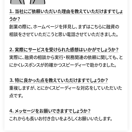
１．当社にご依頼いただいた理由を教えていただけますでしょ
うか？
創業の際に、ホームページを拝見し、まずはこちらに融資の
相談をさせていただこうと思い電話させていただきました。
２．実際にサービスを受けられた感想はいかがでしょうか？
実際に、融資の相談から実行・税務関連の依頼に関しても、と
にかくレスポンスが的確かつスピーディーで助かりました。
３．特に良かった点を教えていただけますでしょうか？
重複しますが、とにかくスピーディーな対応をしていただいた
点です。
４．メッセージをお願いできますでしょうか？
これからも長いお付き合いをよろしくお願いいたします。