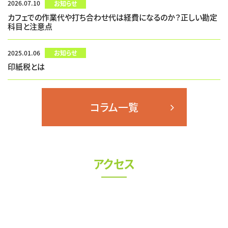
2026.07.10
お知らせ
カフェでの作業代や打ち合わせ代は経費になるのか？正しい勘定
科目と注意点
2025.01.06
お知らせ
印紙税とは
コラム一覧
アクセス