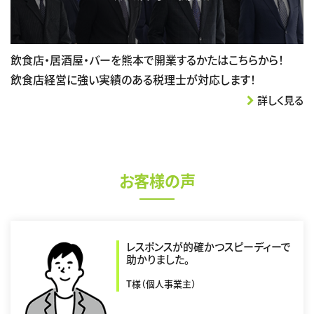
飲食店・居酒屋・バーを熊本で開業するかたはこちらから！
飲食店経営に強い実績のある税理士が対応します！
詳しく見る
お客様の声
レスポンスが的確かつスピーディーで
助かりました。
T様（個人事業主）