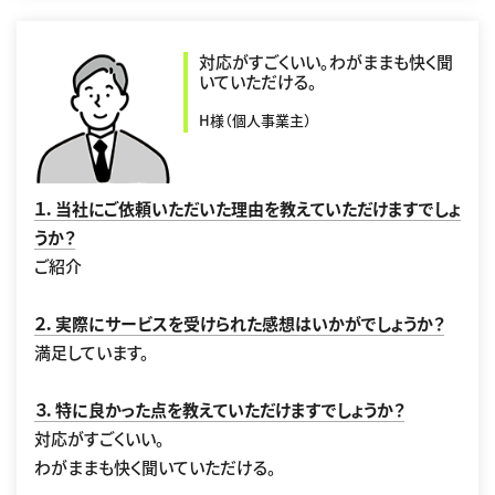
対応がすごくいい。わがままも快く聞
いていただける。
H様（個人事業主）
１．当社にご依頼いただいた理由を教えていただけますでしょ
うか？
ご紹介
２．実際にサービスを受けられた感想はいかがでしょうか？
満足しています。
３．特に良かった点を教えていただけますでしょうか？
対応がすごくいい。
わがままも快く聞いていただける。