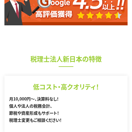
税理士法人新日本の特徴
低コスト・高クオリティ！
月10,000円～、決算料なし！
個人や法人の税務会計、
節税や資産形成もサポート！
税理士変更もご相談ください！