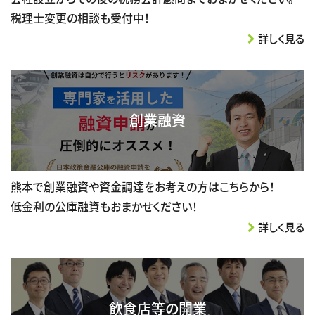
税理士変更の相談も受付中！
詳しく見る
創業融資
熊本で創業融資や資金調達をお考えの方はこちらから！
低金利の公庫融資もおまかせください！
詳しく見る
飲食店等の開業