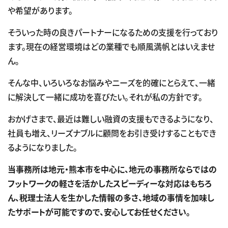
や希望があります。
そういった時の良きパートナーになるための支援を行っており
ます。現在の経営環境はどの業種でも順風満帆とはいえませ
ん。
そんな中、いろいろなお悩みやニーズを的確にとらえて、一緒
に解決して一緒に成功を喜びたい。それが私の方針です。
おかげさまで、最近は難しい融資の支援もできるようになり、
社員も増え、リーズナブルに顧問をお引き受けすることもでき
るようになりました。
当事務所は地元・熊本市を中心に、地元の事務所ならではの
フットワークの軽さを活かしたスピーディーな対応はもちろ
ん、税理士法人を生かした情報の多さ、地域の事情を加味し
たサポートが可能ですので、安心してお任せください。