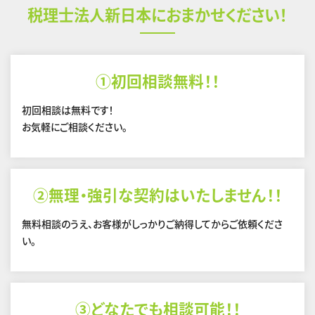
税理士法人新日本におまかせください！
①初回相談無料！！
初回相談は無料です！
お気軽にご相談ください。
②無理・強引な契約はいたしません！！
無料相談のうえ、お客様がしっかりご納得してからご依頼くださ
い。
③どなたでも相談可能！！