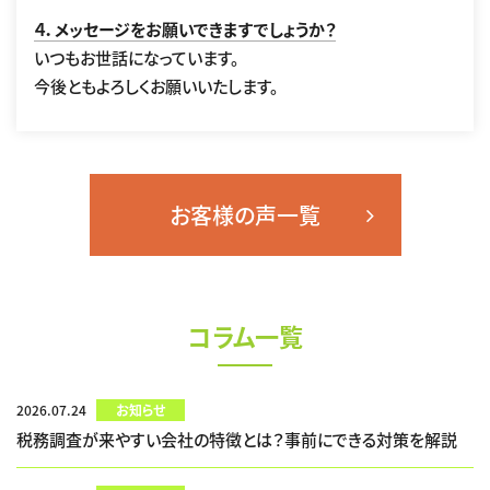
４．メッセージをお願いできますでしょうか？
いつもお世話になっています。
今後ともよろしくお願いいたします。
お客様の声一覧
コラム一覧
2026.07.24
お知らせ
税務調査が来やすい会社の特徴とは？事前にできる対策を解説