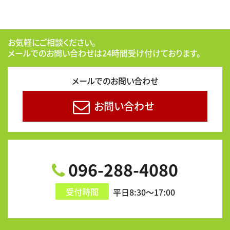
お気軽にご相談ください。
メールでのお問い合わせは24時間受け付けております。
メールでのお問い合わせ
お問い合わせ
096-288-4080
受付時間
平日8:30～17:00