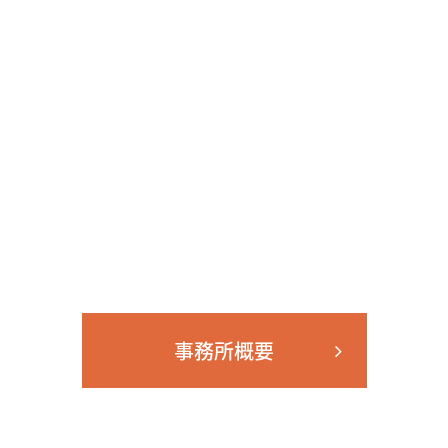
事務所概要