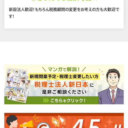
新設法人歓迎！もちろん税務顧問の変更をお考えの方も大歓迎で
す！