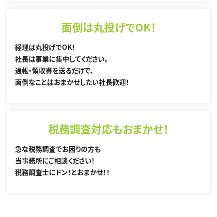
面倒は丸投げでOK！
経理は丸投げでOK！
社長は事業に集中してください。
通帳・領収書を送るだけで、
面倒なことはおまかせしたい社長歓迎！
税務調査対応もおまかせ！
急な税務調査でお困りの方も
当事務所にご相談ください！
税務調査士にドン！とおまかせ！！