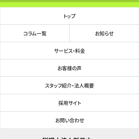
トップ
コラム一覧
お知らせ
サービス・料金
お客様の声
スタッフ紹介・法人概要
採用サイト
お問い合わせ